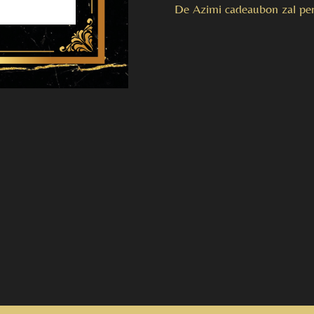
De Azimi cadeaubon zal pe