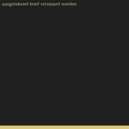
r aangetekend brief verstuurd worden