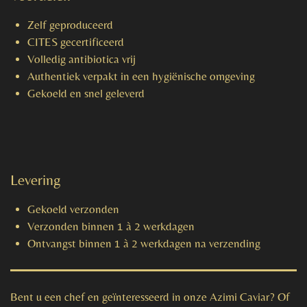
Zelf geproduceerd
CITES gecertificeerd
Volledig antibiotica vrij
Authentiek verpakt in een hygiënische omgeving
Gekoeld en snel geleverd
Levering
Gekoeld verzonden
Verzonden binnen 1 à 2 werkdagen
Ontvangst binnen 1 à 2 werkdagen na verzending
Bent u een chef en geïnteresseerd in onze Azimi Caviar? Of