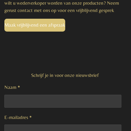
wilt u wederverkoper worden van onze producten? Neem
gerust contact met ons op voor een vrijblijvend gesprek
Maak vrijblijvend een afspraak
Schrijf je in voor onze nieuwsbrief
Naam *
E-mailadres *