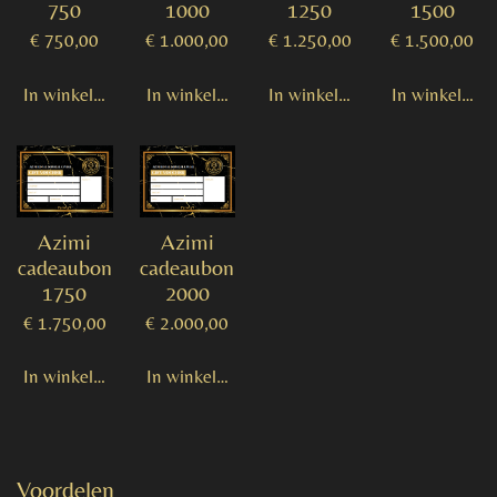
750
1000
1250
1500
€ 750,00
€ 1.000,00
€ 1.250,00
€ 1.500,00
In winkelwagen
In winkelwagen
In winkelwagen
In winkelwag
Azimi
Azimi
cadeaubon
cadeaubon
1750
2000
€ 1.750,00
€ 2.000,00
In winkelwagen
In winkelwagen
Voordelen