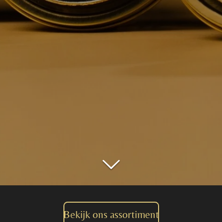
Bekijk ons assortiment